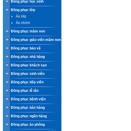
Đồng phục học sinh
Đồng phục lớp
+
Áo lớp
+
Áo nhóm
Đồng phục mầm non
Đồng phục giáo viên mầm non
Đồng phục bảo vệ
Đồng phục nhà hàng
Đồng phục khách sạn
Đồng phuc sinh viên
Đồng phục tiếp viên
Đồng phục lễ tân
Đồng phục bệnh viện
Đồng phục bán hàng
Đồng phục ngân hàng
Đồng phục áo phông