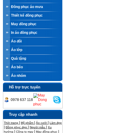
Đồng phục áo mưa
Thiết kế đồng phục
May đồng phục
In áo đồng phục
Áo đôi
Áo lớp
Quà tặng
Áo béo
Áo nhóm
Hỗ trợ trực tuyến
0978 637 118
Truy cập nhanh
|
|
|
Thời trang
Mỹ phẩm
Áo cưới
Làm đẹp
|
|
|
Đồng phục đẹp
Người mẫu
Xu
|
|
|
hướng
Công ty may
May đồng phục