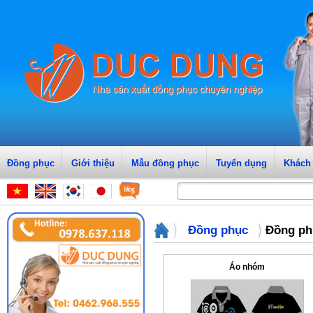
Đồng phục
Giới thiệu
Mẫu đồng phục
Tuyển dụng
Khách
Đồng phục
Đồng ph
Áo nhóm