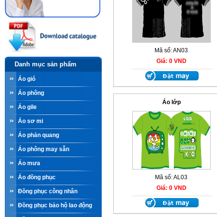
Mã số: AN03
Giá: 0 VND
Danh mục sản phẩm
Áo gió
Áo phông
Áo lớp
Áo gile
Áo sơ mi
Áo phản quang
Áo phông may sẵn
Áo mưa
Áo đồng phục
Mã số: AL03
Giá: 0 VND
Đồng phục công nhân
Đồng phục bảo hộ lao động