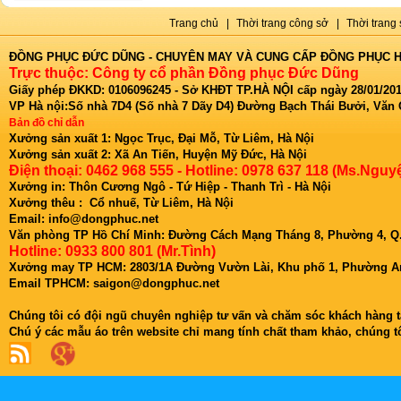
Trang chủ
|
Thời trang công sở
|
Thời trang 
ĐỒNG PHỤC ĐỨC DŨNG - CHUYÊN MAY VÀ CUNG CẤP ĐỒNG PHỤC H
Trực thuộc: Công ty cổ phần Đồng phục Đức Dũng
Giấy phép ĐKKD: 0106096245 - Sở KHĐT TP.HÀ NỘI cấp ngày 28/01/201
VP Hà nội:Số nhà 7D4 (Số nhà 7 Dãy D4) Đường Bạch Thái Bưởi, Văn
Bản đồ chỉ dẫn
Xưởng sản xuất 1: Ngọc Trục, Đại Mỗ, Từ Liêm, Hà Nội
Xưởng sản xuất 2: Xã An Tiến, Huyện Mỹ Đức, Hà Nội
Điện thoại: 0462 968 555 - Hotline: 0978 637 118 (Ms.Nguyệ
Xưởng in: Thôn Cương Ngô - Tứ Hiệp - Thanh Trì - Hà Nội
Xưởng thêu : Cổ nhuế, Từ Liêm, Hà Nội
Email: info@dongphuc.net
Văn phòng TP Hồ Chí Minh:
Đường Cách Mạng Tháng 8, Phường 4, Q.
Hotline: 0933 800 801 (Mr.Tình)
Xưởng may TP HCM: 2803/1A Đường Vườn Lài, Khu phố 1, Phường An
Email TPHCM: saigon@dongphuc.net
Chúng tôi có đội ngũ chuyên nghiệp tư vấn và chăm sóc khách hàng tậ
Chú ý các mẫu áo trên website chỉ mang tính chất tham khảo, chúng 