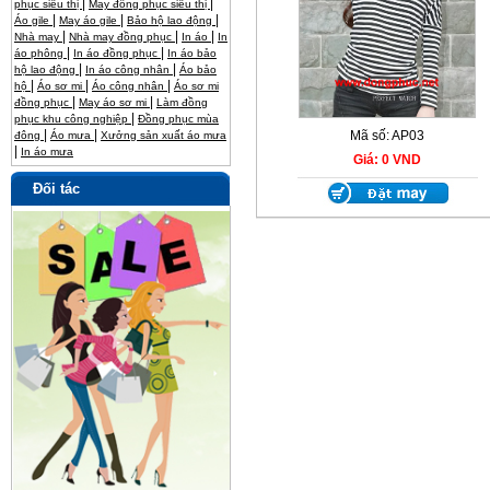
|
|
phục siêu thị
May đồng phục siêu thị
|
|
|
Áo gile
May áo gile
Bảo hộ lao động
|
|
|
Nhà may
Nhà may đồng phục
In áo
In
|
|
áo phông
In áo đồng phục
In áo bảo
|
|
hộ lao động
In áo công nhân
Áo bảo
|
|
|
hộ
Áo sơ mi
Áo công nhân
Áo sơ mi
|
|
đồng phục
May áo sơ mi
Làm đồng
|
phục khu công nghiệp
Đồng phục mùa
|
|
Mã số: AP03
đông
Áo mưa
Xưởng sản xuất áo mưa
|
In áo mưa
Giá: 0 VND
Đối tác