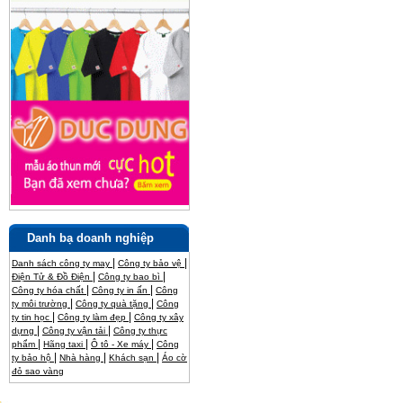
Danh bạ doanh nghiệp
|
|
Danh sách công ty may
Công ty bảo vệ
|
|
Điện Tử & Đồ Điện
Công ty bao bì
|
|
Công ty hóa chất
Công ty in ấn
Công
|
|
ty môi trường
Công ty quà tặng
Công
|
|
ty tin học
Công ty làm đẹp
Công ty xây
|
|
dựng
Công ty vận tải
Công ty thực
|
|
|
phẩm
Hãng taxi
Ô tô - Xe máy
Công
|
|
|
ty bảo hộ
Nhà hàng
Khách sạn
Áo cờ
đỏ sao vàng