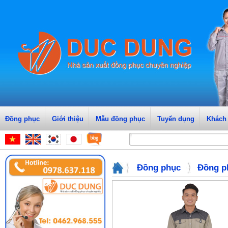
Đồng phục công nhân 64, dong phuc cong nhan 64 | Ma
Đồng phục
Giới thiệu
Mẫu đồng phục
Tuyển dụng
Khách
Đồng phục
Đồng p