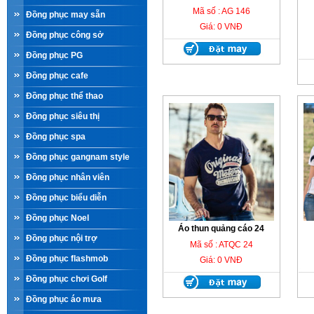
Mã số :
AG 146
Đồng phục may sẵn
Giá:
0 VNĐ
Đồng phục công sở
Đồng phục PG
Đồng phục cafe
Đồng phục thể thao
Đồng phục siêu thị
Đồng phục spa
Đồng phục gangnam style
Đồng phục nhân viên
Đồng phục biểu diễn
Đồng phục Noel
Áo thun quảng cáo 24
Đồng phục nội trợ
Mã số :
ATQC 24
Đồng phục flashmob
Giá:
0 VNĐ
Đồng phục chơi Golf
Đồng phục áo mưa