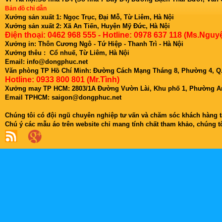
Bản đồ chỉ dẫn
Xưởng sản xuất 1: Ngọc Trục, Đại Mỗ, Từ Liêm, Hà Nội
Xưởng sản xuất 2: Xã An Tiến, Huyện Mỹ Đức, Hà Nội
Điện thoại: 0462 968 555 - Hotline: 0978 637 118 (Ms.Nguyệ
Xưởng in: Thôn Cương Ngô - Tứ Hiệp - Thanh Trì - Hà Nội
Xưởng thêu : Cổ nhuế, Từ Liêm, Hà Nội
Email: info@dongphuc.net
Văn phòng TP Hồ Chí Minh:
Đường Cách Mạng Tháng 8, Phường 4, Q.
Hotline: 0933 800 801 (Mr.Tình)
Xưởng may TP HCM: 2803/1A Đường Vườn Lài, Khu phố 1, Phường An
Email TPHCM: saigon@dongphuc.net
Chúng tôi có đội ngũ chuyên nghiệp tư vấn và chăm sóc khách hàng tậ
Chú ý các mẫu áo trên website chỉ mang tính chất tham khảo, chúng 