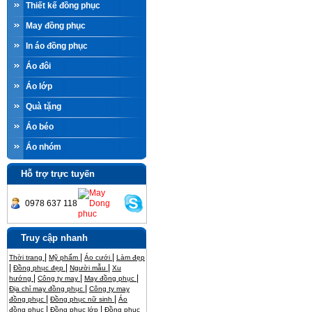
Thiết kế đồng phục
May đồng phục
In áo đồng phục
Áo đôi
Áo lớp
Quà tặng
Áo béo
Áo nhóm
Hỗ trợ trực tuyến
0978 637 118
Truy cập nhanh
|
|
|
Thời trang
Mỹ phẩm
Áo cưới
Làm đẹp
|
|
|
Đồng phục đẹp
Người mẫu
Xu
|
|
|
hướng
Công ty may
May đồng phục
|
Địa chỉ may đồng phục
Công ty may
|
|
đồng phục
Đồng phục nữ sinh
Áo
|
|
đồng phục
Đồng phục lớp
Đồng phục